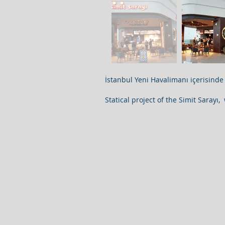
İstanbul Yeni Havalimanı içerisinde 
Statical project of the Simit Sarayı