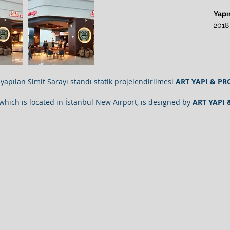
Yapı
2018
yapılan Simit Sarayı standı statik projelendirilmesi
ART YAPI & PR
, which is located in İstanbul New Airport, is designed by
ART YAPI 